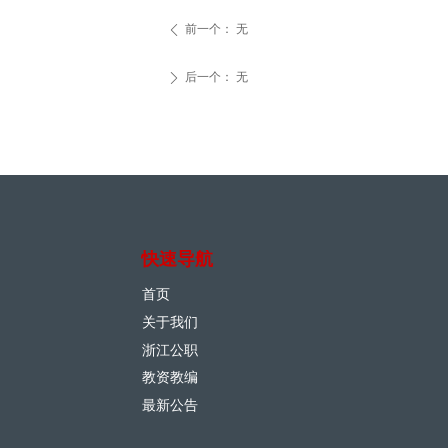
前一个：
无
ꄴ
后一个：
无
ꄲ
快速导航
首页
关于我们
浙江公职
教资教编
最新公告