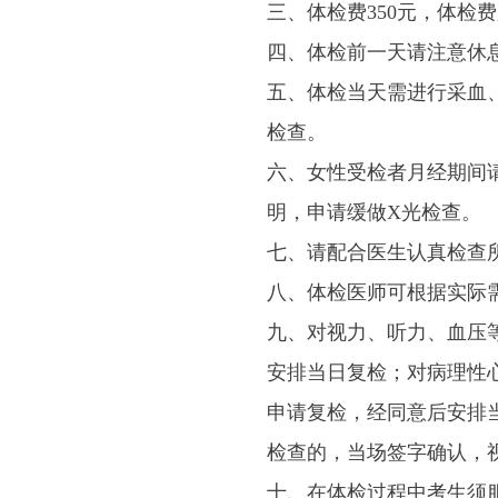
三、体检费350元，体检
四、体检前一天请注意休
五、体检当天需进行采血、
检查。
六、女性受检者月经期间
明，申请缓做X光检查。
七、请配合医生认真检查
八、体检医师可根据实际
九、对视力、听力、血压
安排当日复检；对病理性
申请复检，经同意后安排
检查的，当场签字确认，
十、在体检过程中考生须