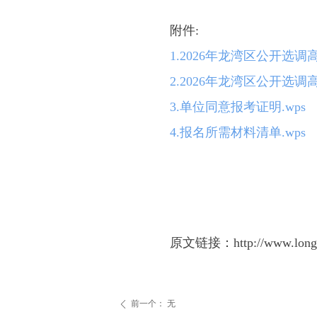
附件:
1.2026年龙湾区公开选调
2.2026年龙湾区公开选调
3.单位同意报考证明.wps
4.报名所需材料清单.wps
原文链接：http://www.longwan.
前一个：
无
ꄴ