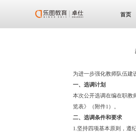
首页
为进一步强化教师队伍建
一、选调计划
本次公开选调在编在职教师
览表》（附件1）。
二、选调条件和要求
1.坚持四项基本原则，遵