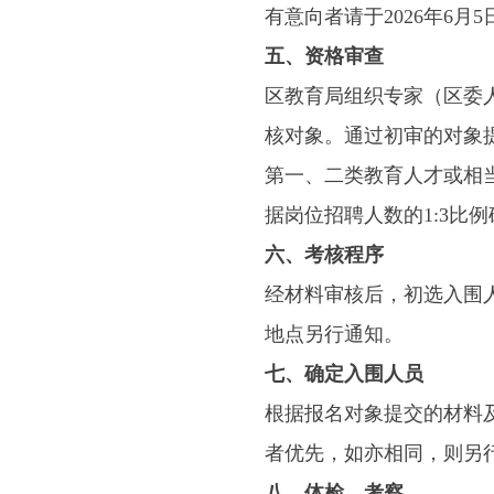
有意向者请于2026年6月5
五、资格审查
区教育局组织专家（区委
核对象。通过初审的对象
第一、二类教育人才或相
据岗位招聘人数的1:3比
六、考核程序
经材料审核后，初选入围
地点另行通知。
七、确定入围人员
根据报名对象提交的材料
者优先，如亦相同，则另行
八、体检、考察