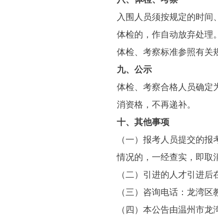
入围人员须按规定的时间
体检的，作自动放弃处理
体检、考察标准参照有关
九、公示
体检、考察合格人员确定
消资格，不再递补。
十、其他事项
（一）报考人员提交的报
情况的，一经查实，即取
（二）引进的人才引进后
（三）咨询电话：龙湾区教育局
（四）本公告由温州市龙