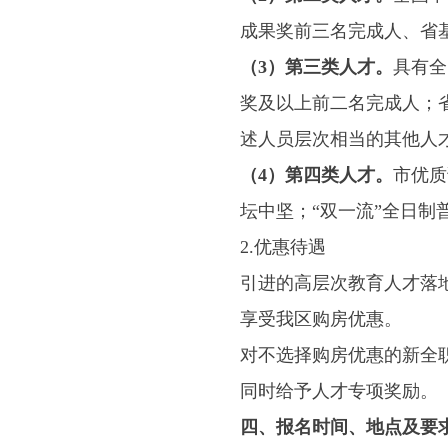
成果奖前三名完成人、省
（3）第三类人才。
具有全
奖及以上前二名完成人；
述人员层次相当的其他人
（4）第四类人才。
市优质
坛中坚；“双一流”全日
2.优惠待遇
引进的高层次教育人才落
享受我区购房优惠。
对不选择购房优惠的新全
同时给予人才专项奖励。
四、报名时间、地点及要