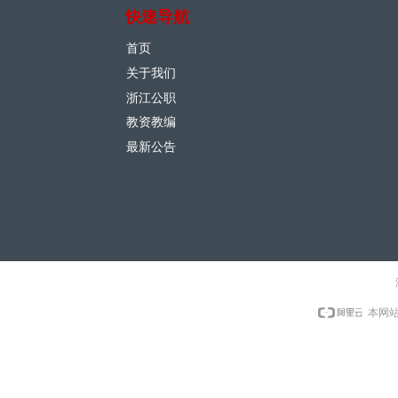
快速导航
首页
关于我们
浙江公职
教资教编
最新公告
本网站