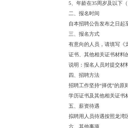
5、年龄在35周岁及以下（
二、报名时间
自本招聘公告发布之日起至202
三、报名方式
有意向的人员，请填写《
证书、其他相关证书材料的扫描
说明：报名人员对提交材
四、招聘方法
招聘工作坚持“择优”的
学历证书及其他相关证书
五、薪资待遇
拟聘用人员待遇按照龙湾
六、其他事项