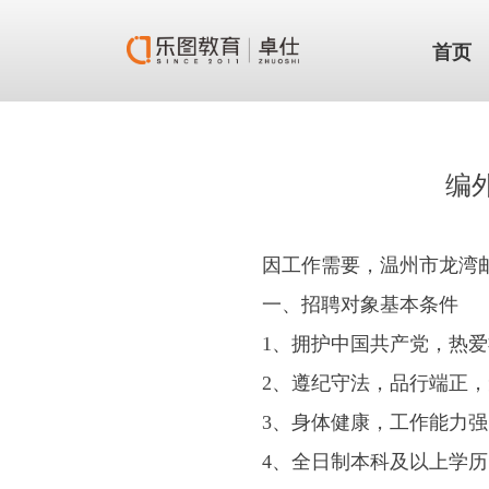
首页
编
因工作需要，温州市龙湾
一、招聘对象基本条件
1、拥护中国共产党，热
2、遵纪守法，品行端正
3、身体健康，工作能力
4、全日制本科及以上学历