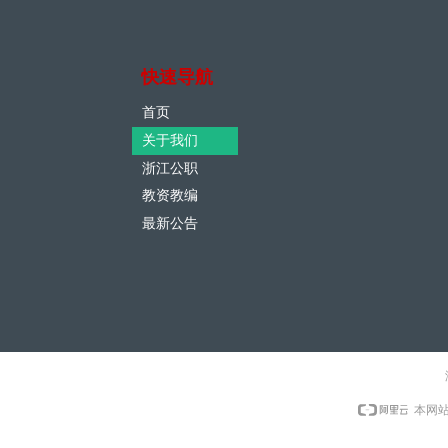
快速导航
首页
关于我们
浙江公职
教资教编
最新公告
本网站